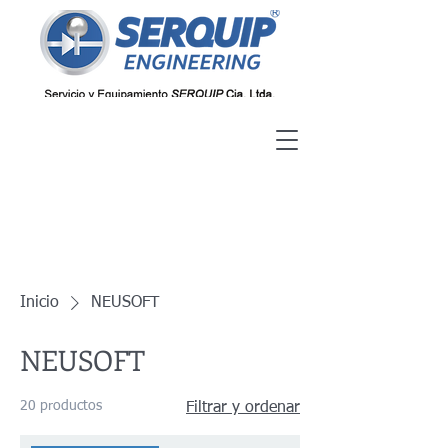
Inicio
NEUSOFT
NEUSOFT
20 productos
Filtrar y ordenar