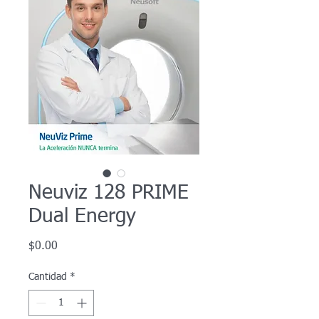
Neuviz 128 PRIME
Dual Energy
Precio
$0.00
Cantidad
*