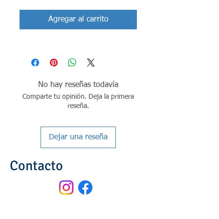
Agregar al carrito
No hay reseñas todavía
Comparte tu opinión. Deja la primera
reseña.
Dejar una reseña
Contacto
Oficina Principal