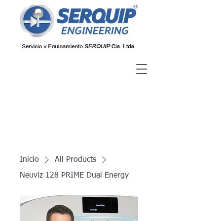
Inicio
All Products
Neuviz 128 PRIME Dual Energy