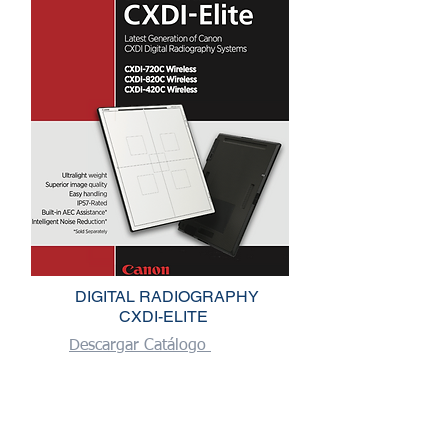
DIGITAL RADIOGRAPHY
CXDI-ELITE
Descargar Catálogo