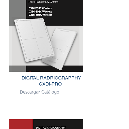
DIGITAL RADRIOGRAPPHY
CXDI-PRO
Descargar Catálogo