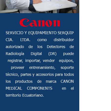
SERVICIO Y EQUIPAMIENTO SERQUIP
CIA. LTDA. como distribuidor
autorizado de los Detectores de
Radiología Digital (DR) puede
registrar, importar, vender equipos,
proveer entrenamiento, soporte
técnico, partes y accesorios para todos
los productos de marca CANON
MEDICAL COMPONENTS en el
territorio Ecuatoriano.