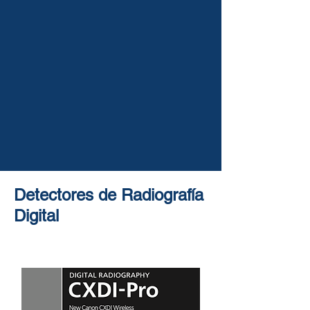
Detectores de Radiografía
Digital