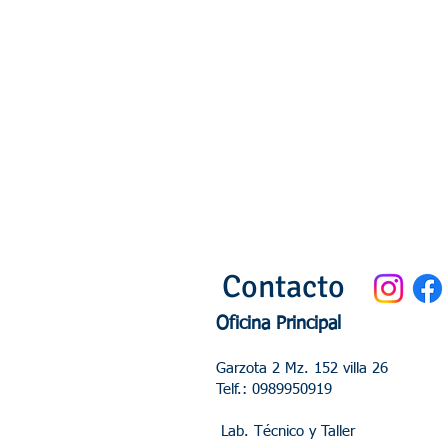
Contacto
Oficina Principal
Garzota 2 Mz. 152 villa 26
Telf.: 0989950919
Lab. Técnico y Taller