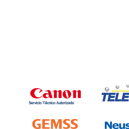
Servicio Técnico Autorizado