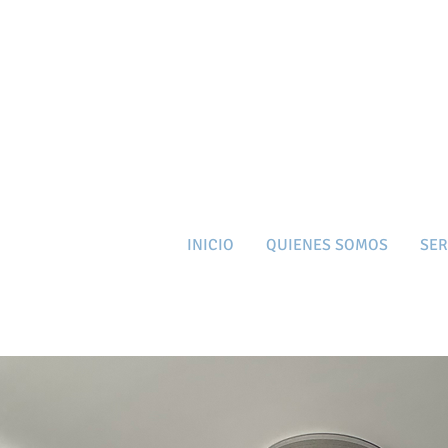
INICIO
QUIENES SOMOS
SER