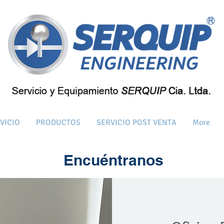
VICIO
PRODUCTOS
SERVICIO POST VENTA
More
Encuéntranos