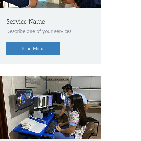
Service Name
Describe one of your services
Read More