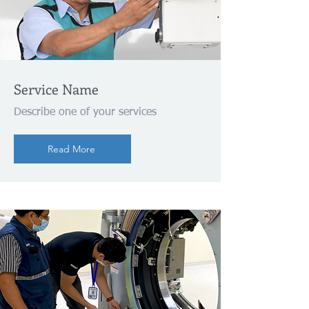
Service Name
Describe one of your services
Read More