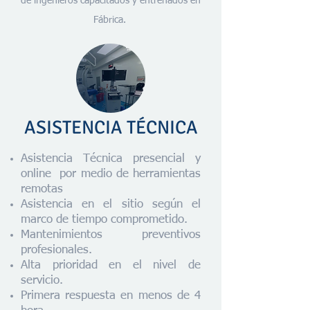
de ingenieros capacitados y entrenados en
Fábrica.
ASISTENCIA TÉCNICA
Asistencia Técnica presencial y
online por medio de herramientas
remotas
Asistencia en el sitio según el
marco de tiempo comprometido.
Mantenimientos preventivos
profesionales.
Alta prioridad en el nivel de
servicio.
Primera respuesta en menos de 4