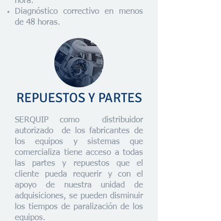
hora.
Diagnóstico correctivo en menos
de 48 horas.
REPUESTOS Y PARTES
SERQUIP como distribuidor
autorizado de los fabricantes de
los equipos y sistemas que
comercializa tiene acceso a todas
las partes y repuestos que el
cliente pueda requerir y con el
apoyo de nuestra unidad de
adquisiciones, se pueden disminuir
los tiempos de paralización de los
equipos.