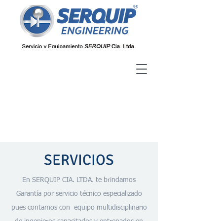
SERVICIOS
En SERQUIP CIA. LTDA. te brindamos
Garantía por servicio técnico especializado
pues contamos con equipo multidisciplinario