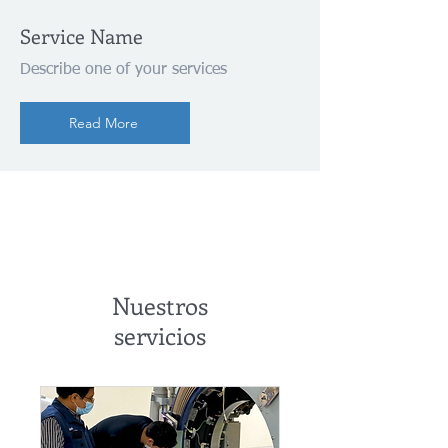
Service Name
Describe one of your services
Read More
Nuestros
servicios