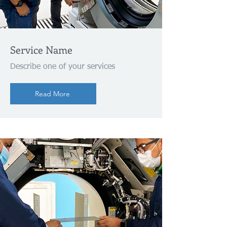
Service Name
Describe one of your services
Read More