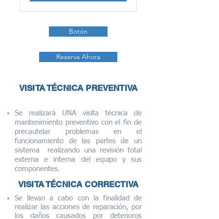
Botón
Reserva Ahora
VISITA TÉCNICA PREVENTIVA
Se realizará UNA visita técnica de
mantenimiento preventivo con el fin de
precautelar problemas en el
funcionamiento de las partes de un
sistema realizando una revisión total
externa e interna del equipo y sus
componentes.
VISITA TÉCNICA CORRECTIVA
Se llevan a cabo con la finalidad de
realizar las acciones de reparación, por
los daños causados por deterioros