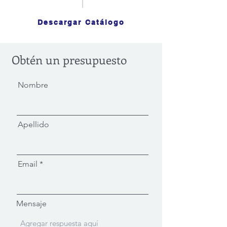
Descargar Catálogo
Obtén un presupuesto
Nombre
Apellido
Email
Mensaje