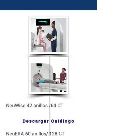
NeuWise 42 anillos /64 CT
Descargar Catálogo
NeuERA 60 anillos/ 128 CT