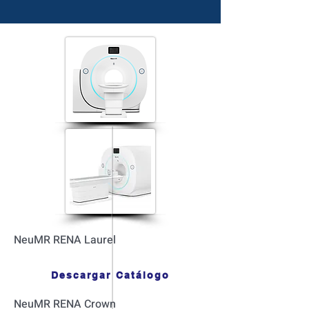
NeuMR RENA Laurel
Descargar Catálogo
NeuMR RENA Crown