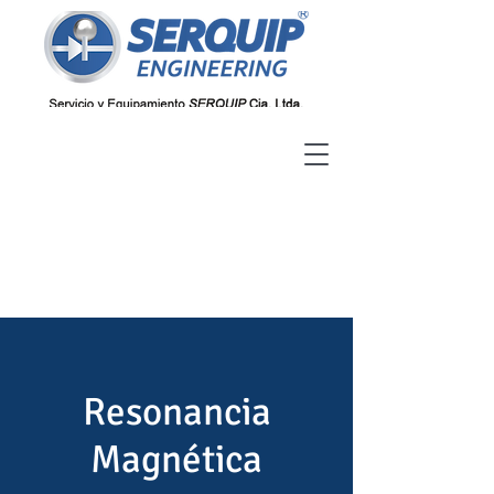
Resonancia
Magnética