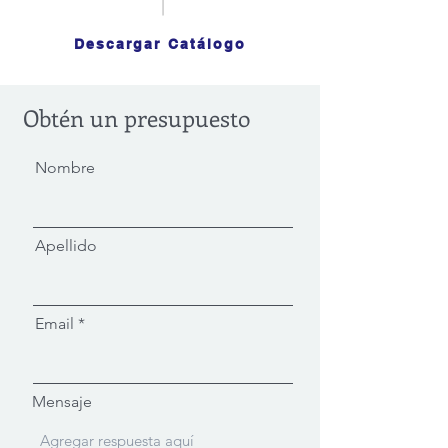
Descargar Catálogo
Obtén un presupuesto
Nombre
Apellido
Email
Mensaje